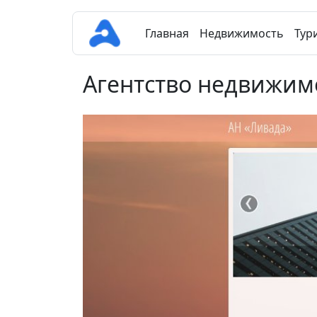
Главная
Недвижимость
Тур
Агентство недвижим