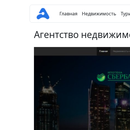
Главная
Недвижимость
Тур
Агентство недвижим