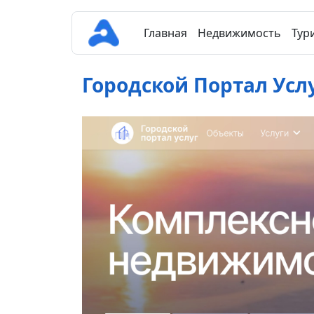
Главная
Недвижимость
Тур
Городской Портал Усл