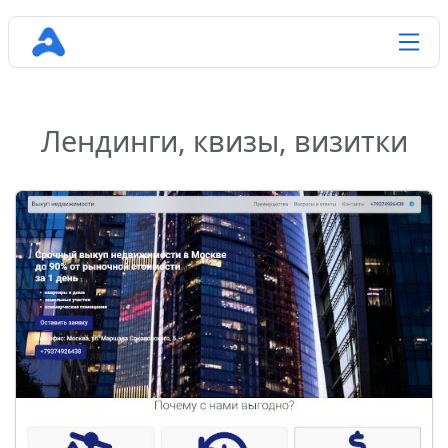
Лендинги, квизы, визитки