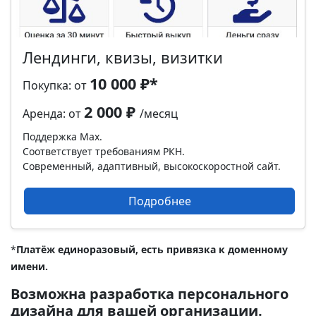
Лендинги, квизы, визитки
10 000 ₽*
Покупка:
от
2 000 ₽
Аренда: от
/месяц
Поддержка Max.
Соответствует требованиям РКН.
Современный, адаптивный, высокоскоростной сайт.
Подробнее
*
Платёж единоразовый, есть привязка к доменному
имени.
Возможна разработка персонального
дизайна для вашей организации.