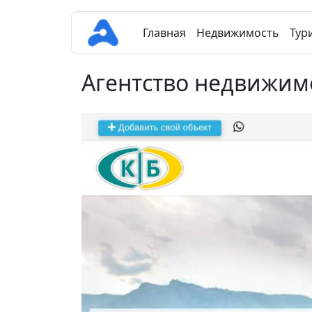
Главная
Недвижимость
Тур
Агентство недвижим