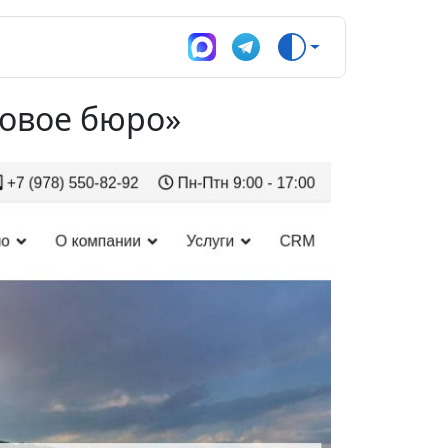
ровое бюро»