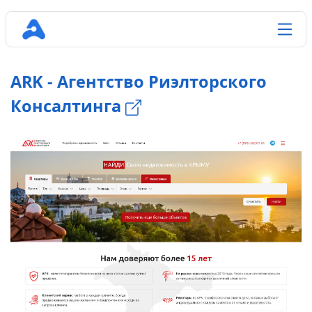
ARK - Агентство Риэлторского
Консалтинга