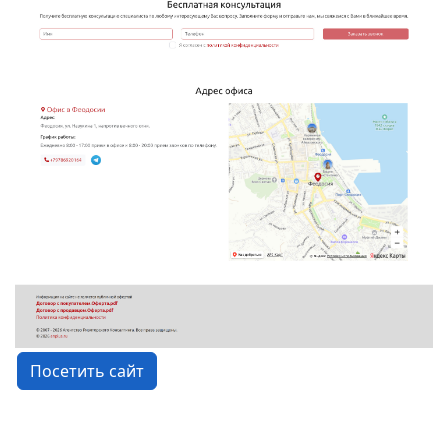
Посетить сайт