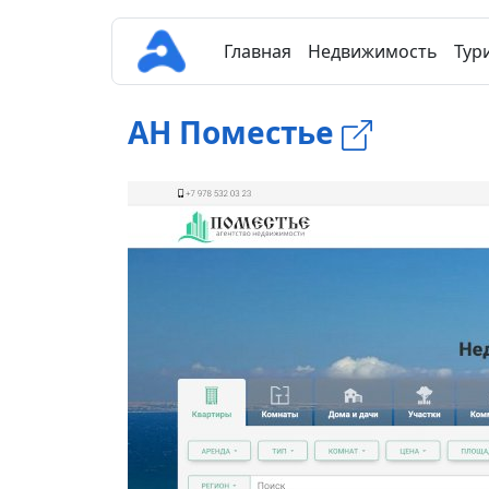
Главная
Недвижимость
Тур
АН Поместье