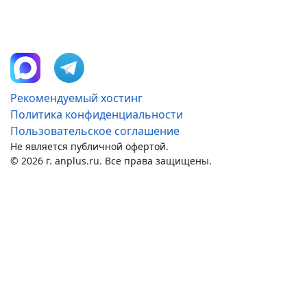
Рекомендуемый хостинг
Политика конфиденциальности
Пользовательское соглашение
Не является публичной офертой.
© 2026 г. anplus.ru. Все права защищены.