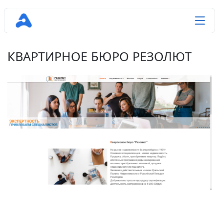
КВАРТИРНОЕ БЮРО РЕЗОЛЮТ